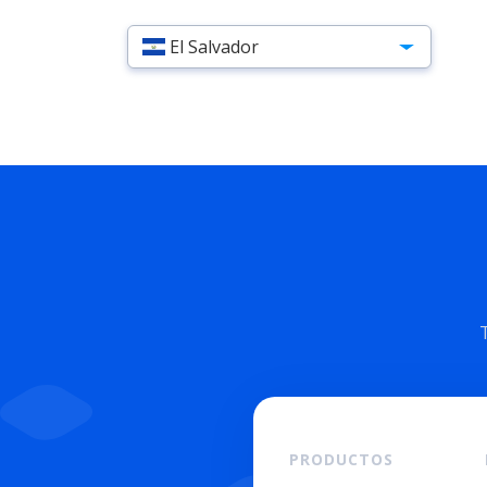
El Salvador
PRODUCTOS