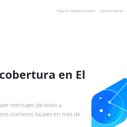
Toky en Estados Unidos
Características
cobertura en El
viar mensajes de texto a
amos números locales en más de