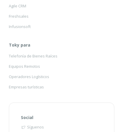
Agile CRM
Freshsales
Infusionsoft
Toky para
Telefonía de Bienes Raíces
Equipos Remotos
Operadores Logísticos
Empresas turísticas
Social
Síguenos