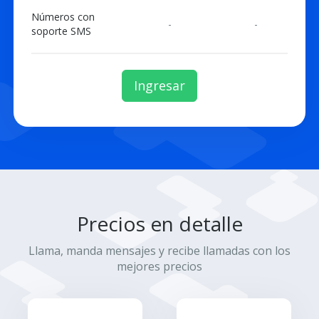
Números con
-
-
soporte SMS
Ingresar
Precios en detalle
Llama, manda mensajes y recibe llamadas con los
mejores precios