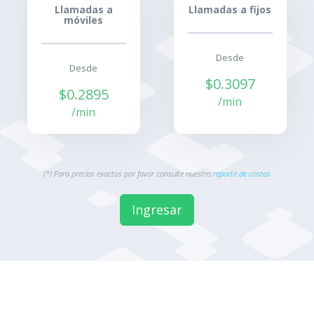
Llamadas a
Llamadas a fijos
móviles
Desde
Desde
$0.3097
$0.2895
/min
/min
(*) Para precios exactos por favor consulte nuestro
reporte de costos
Ingresar