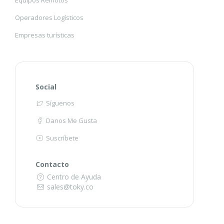
Operadores Logísticos
Empresas turísticas
Social
Síguenos
Danos Me Gusta
Suscríbete
Contacto
Centro de Ayuda
sales@toky.co