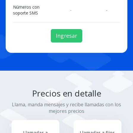
Números con
-
-
soporte SMS
Ingresar
Precios en detalle
Llama, manda mensajes y recibe llamadas con los
mejores precios
Llamadas a
Llamadas a fijos