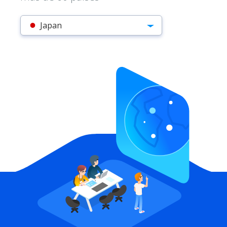
Japan