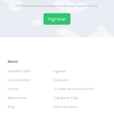
(*) Para precios exactos por favor consulte nuestro
reporte de costos
Ingresar
Menú
Llamadas Web
Ingresar
Características
Tutoriales
Precios
¿Cuánto me cuesta llamar?
Aplicaciones
Trabaja en Toky
Blog
Sobre Nosotros