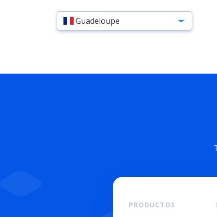
Guadeloupe
PRODUCTOS