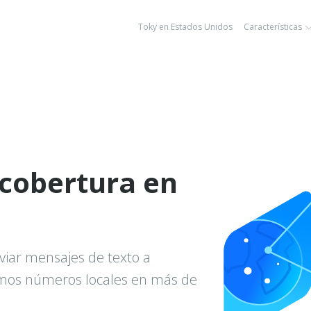
Toky en Estados Unidos
Características
 cobertura en
viar mensajes de texto a
amos números locales en más de