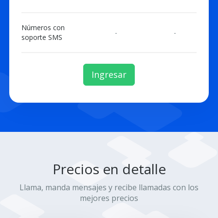
Números con
-
-
soporte SMS
Ingresar
Precios en detalle
Llama, manda mensajes y recibe llamadas con los
mejores precios