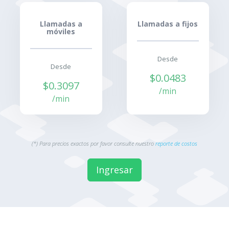
Llamadas a
Llamadas a fijos
móviles
Desde
Desde
$0.0483
$0.3097
/min
/min
(*) Para precios exactos por favor consulte nuestro
reporte de costos
Ingresar