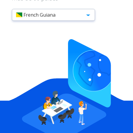
French Guiana