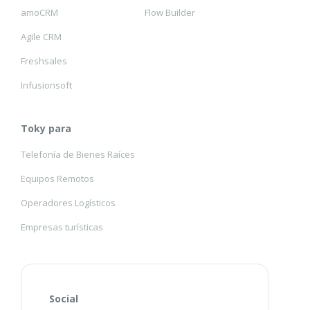
amoCRM
Flow Builder
Agile CRM
Freshsales
Infusionsoft
Toky para
Telefonía de Bienes Raíces
Equipos Remotos
Operadores Logísticos
Empresas turísticas
Social