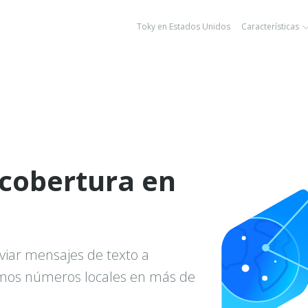
Toky en Estados Unidos
Características
 cobertura en
viar mensajes de texto a
amos números locales en más de