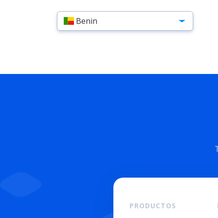
Benin
PRODUCTOS