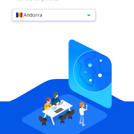
Andorra