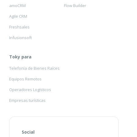
amoCRM
Flow Builder
Agile CRM
Freshsales
Infusionsoft
Toky para
Telefonía de Bienes Raíces
Equipos Remotos
Operadores Logísticos
Empresas turísticas
Social