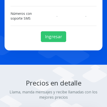
Números con
-
-
soporte SMS
Ingresar
Precios en detalle
Llama, manda mensajes y recibe llamadas con los
mejores precios