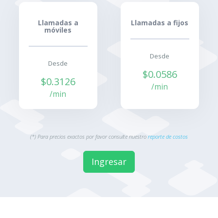
Llamadas a
Llamadas a fijos
móviles
Desde
Desde
$0.0586
$0.3126
/min
/min
(*) Para precios exactos por favor consulte nuestro
reporte de costos
Ingresar