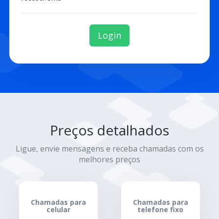
Login
Preços detalhados
Ligue, envie mensagens e receba chamadas com os
melhores preços
Chamadas para
Chamadas para
celular
telefone fixo