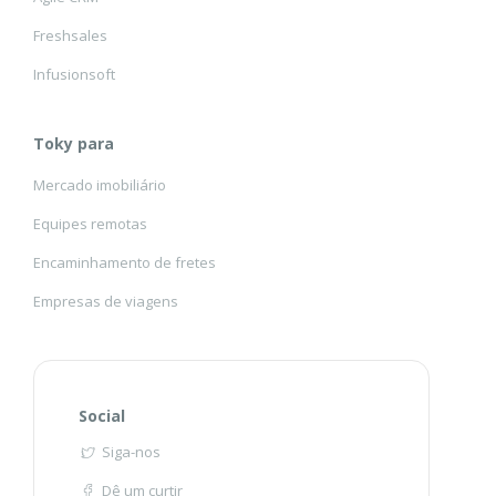
Freshsales
Infusionsoft
Toky para
Mercado imobiliário
Equipes remotas
Encaminhamento de fretes
Empresas de viagens
Social
Siga-nos
Dê um curtir