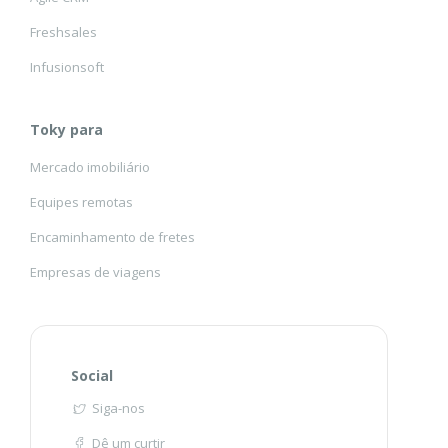
Freshsales
Infusionsoft
Toky para
Mercado imobiliário
Equipes remotas
Encaminhamento de fretes
Empresas de viagens
Social
Siga-nos
Dê um curtir