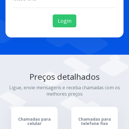
Login
Preços detalhados
Ligue, envie mensagens e receba chamadas com os
melhores preços
Chamadas para
Chamadas para
celular
telefone fixo