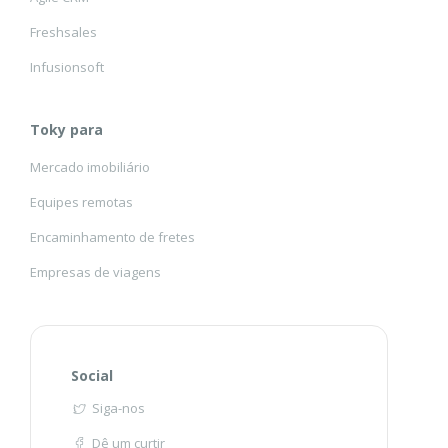
Freshsales
Infusionsoft
Toky para
Mercado imobiliário
Equipes remotas
Encaminhamento de fretes
Empresas de viagens
Social
Siga-nos
Dê um curtir