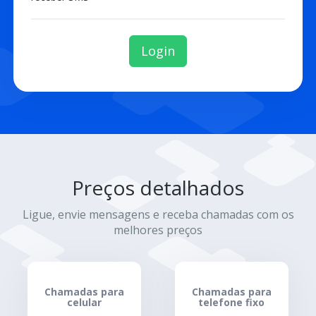
Login
Preços detalhados
Ligue, envie mensagens e receba chamadas com os
melhores preços
Chamadas para
Chamadas para
celular
telefone fixo