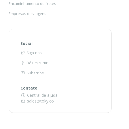
Encaminhamento de fretes
Empresas de viagens
Social
Siga-nos
Dê um curtir
Subscribe
Contato
Central de ajuda
sales@toky.co