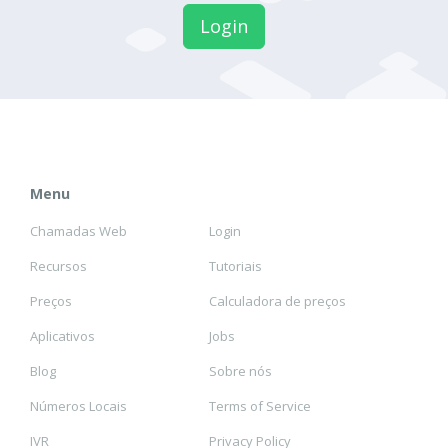
Login
Menu
Chamadas Web
Login
Recursos
Tutoriais
Preços
Calculadora de preços
Aplicativos
Jobs
Blog
Sobre nós
Números Locais
Terms of Service
IVR
Privacy Policy