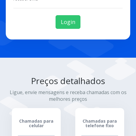
Login
Preços detalhados
Ligue, envie mensagens e receba chamadas com os
melhores preços
Chamadas para
Chamadas para
celular
telefone fixo