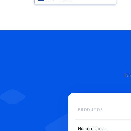
Ten
PRODUTOS
Números locais