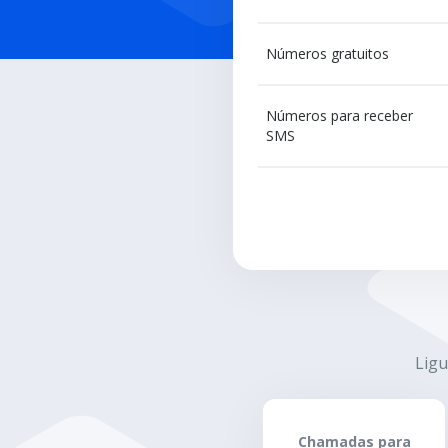
Números gratuitos
Números para receber
SMS
Ligu
Chamadas para