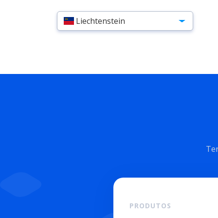
Liechtenstein
Ten
PRODUTOS