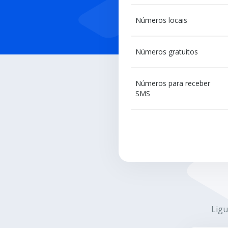
Números locais
Números gratuitos
Números para receber
SMS
Ligu