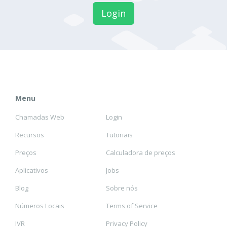
Login
Menu
Chamadas Web
Login
Recursos
Tutoriais
Preços
Calculadora de preços
Aplicativos
Jobs
Blog
Sobre nós
Números Locais
Terms of Service
IVR
Privacy Policy