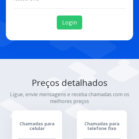
Login
Preços detalhados
Ligue, envie mensagens e receba chamadas com os
melhores preços
Chamadas para
Chamadas para
celular
telefone fixo