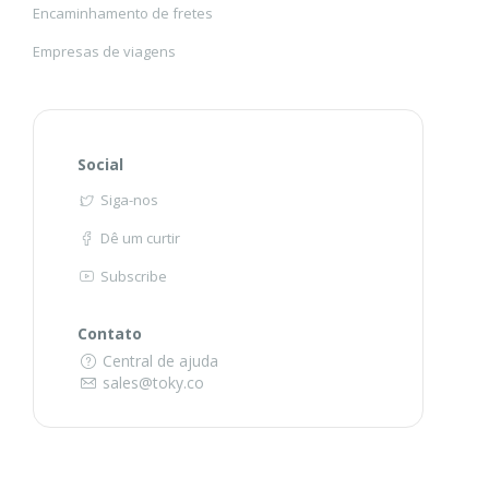
Encaminhamento de fretes
Empresas de viagens
Social
Siga-nos
Dê um curtir
Subscribe
Contato
Central de ajuda
sales@toky.co