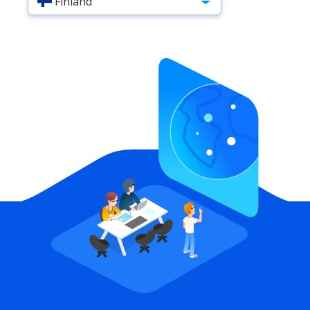
Finland