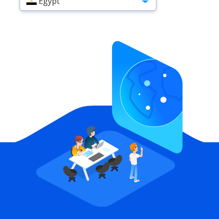
Egypt