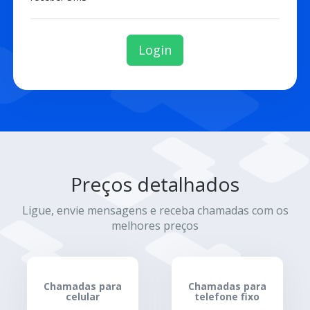
Login
Preços detalhados
Ligue, envie mensagens e receba chamadas com os
melhores preços
Chamadas para
Chamadas para
celular
telefone fixo