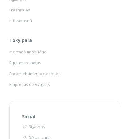
Freshsales
Infusionsoft
Toky para
Mercado imobiliário
Equipes remotas
Encaminhamento de fretes
Empresas de viagens
Social
Siga-nos
Dê um curtir