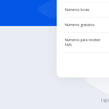
Números locais
Números gratuitos
Números para receber
SMS
Ligu