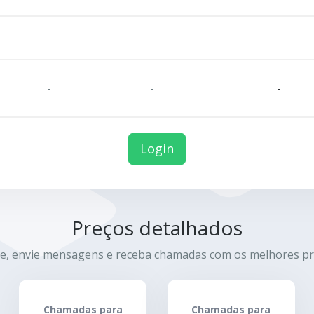
-
-
-
-
-
-
Login
Preços detalhados
e, envie mensagens e receba chamadas com os melhores pr
Chamadas para
Chamadas para