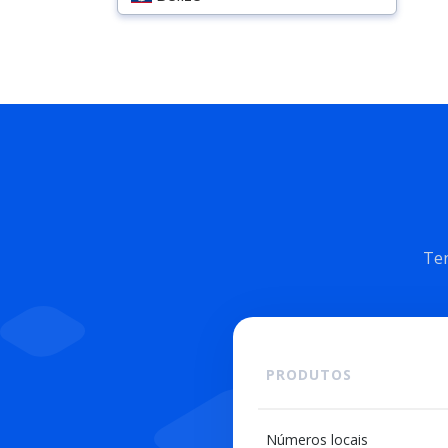
Ten
PRODUTOS
Números locais