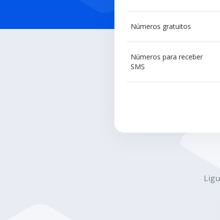
Números gratuitos
Números para receber
SMS
Ligu