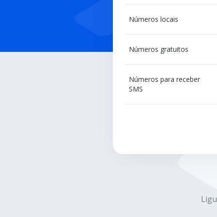
Números locais
Números gratuitos
Números para receber
SMS
Ligu